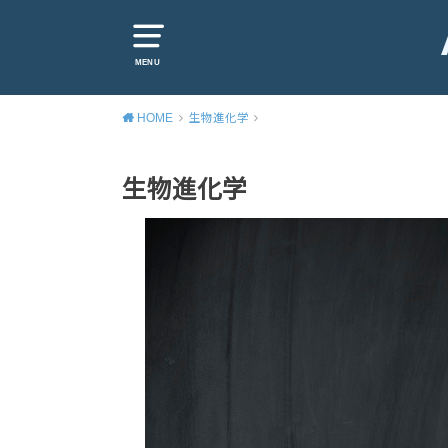
MENU
HOME
生物進化学
生物進化学