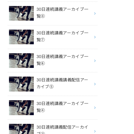
30日連続講義アーカイブ一
覧⑧
30日連続講義アーカイブ一
覧⑦
30日連続講義アーカイブ一
覧⑥
30日連続講義講義配信アー
カイブ⑤
30日連続講義アーカイブ一
覧④
30日連続講義配信アーカイ