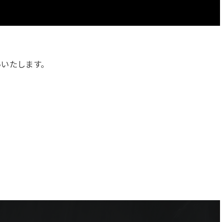
いいたします。