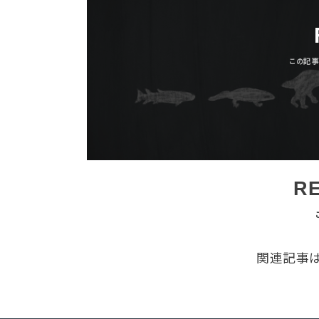
R
関連記事