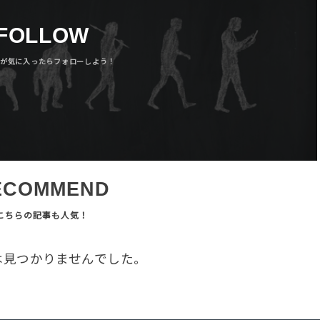
FOLLOW
ECOMMEND
は見つかりませんでした。