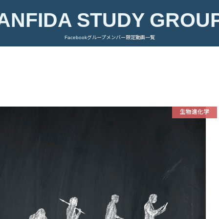
ANFIDA STUDY GROU
Facebookグループメンバー限定動画一覧
生物進化学