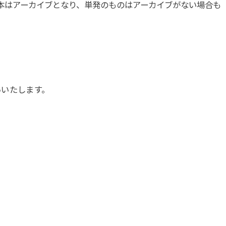
本はアーカイブとなり、単発のものはアーカイブがない場合も
いいたします。