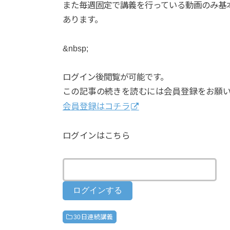
また毎週固定で講義を行っている動画のみ基
あります。
&nbsp;
ログイン後閲覧が可能です。
この記事の続きを読むには会員登録をお願
会員登録はコチラ
ログインはこちら
30日連続講義