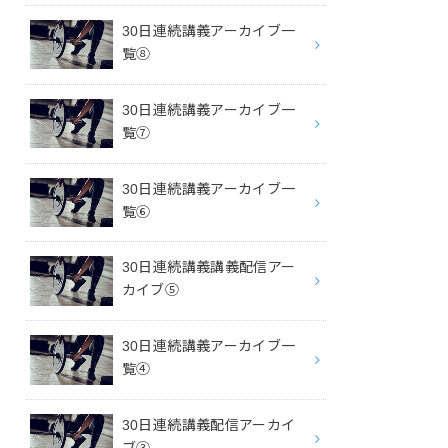
30日連続講義アーカイブ一
覧⑧
30日連続講義アーカイブ一
覧⑦
30日連続講義アーカイブ一
覧⑥
30日連続講義講義配信アー
カイブ⑤
30日連続講義アーカイブ一
覧④
30日連続講義配信アーカイ