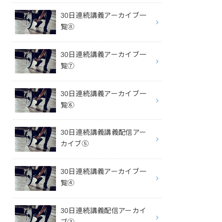
30日連続講義アーカイブ一
覧⑧
30日連続講義アーカイブ一
覧⑦
30日連続講義アーカイブ一
覧⑥
30日連続講義講義配信アー
カイブ⑤
30日連続講義アーカイブ一
覧④
30日連続講義配信アーカイ