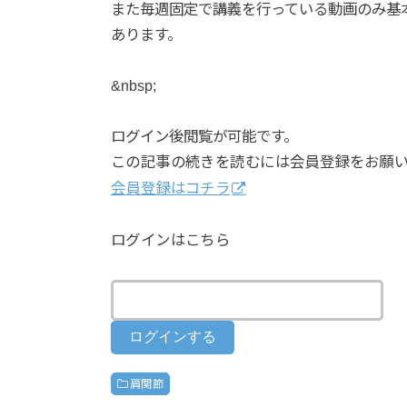
また毎週固定で講義を行っている動画のみ基
あります。
&nbsp;
ログイン後閲覧が可能です。
この記事の続きを読むには会員登録をお願
会員登録はコチラ
ログインはこちら
肩関節