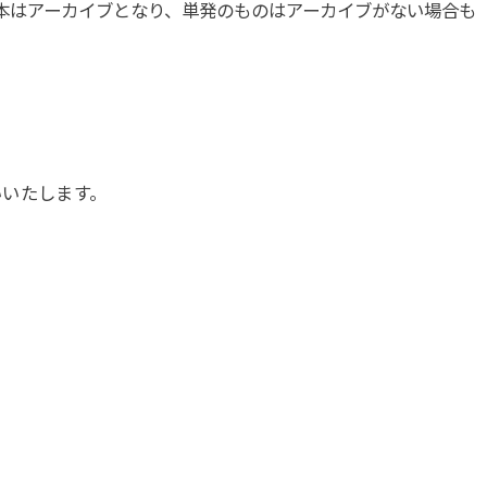
本はアーカイブとなり、単発のものはアーカイブがない場合も
いいたします。